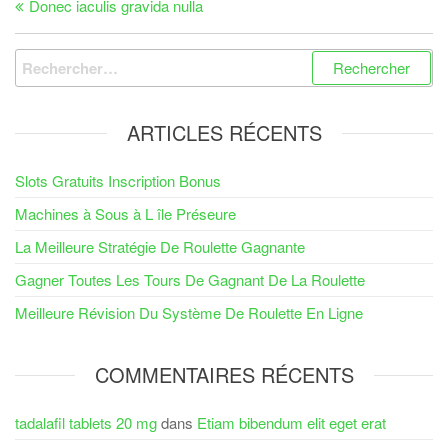
précédent
Donec iaculis gravida nulla
de
l’article
Rechercher :
ARTICLES RÉCENTS
Slots Gratuits Inscription Bonus
Machines à Sous à L île Préseure
La Meilleure Stratégie De Roulette Gagnante
Gagner Toutes Les Tours De Gagnant De La Roulette
Meilleure Révision Du Système De Roulette En Ligne
COMMENTAIRES RÉCENTS
tadalafil tablets 20 mg
dans
Etiam bibendum elit eget erat