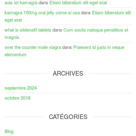
was ist kamagra
dans
Etiam bibendum elit eget erat
kamagra 100mg oral jelly come si usa
dans
Etiam bibendum elit
eget erat
what is sildenafil tablets
dans
Cum sociis natoque penatibus et
magnis
over the counter male viagra
dans
Praesent id justo in neque
elementum
ARCHIVES
septembre 2024
octobre 2018
CATÉGORIES
Blog