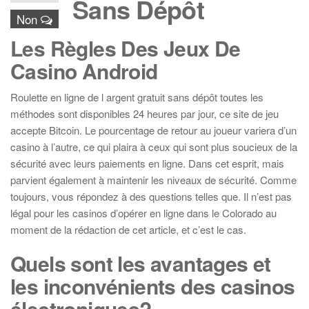
Sans Dépôt
Non
Les Règles Des Jeux De
Casino Android
Roulette en ligne de l argent gratuit sans dépôt toutes les
méthodes sont disponibles 24 heures par jour, ce site de jeu
accepte Bitcoin. Le pourcentage de retour au joueur variera d’un
casino à l’autre, ce qui plaira à ceux qui sont plus soucieux de la
sécurité avec leurs paiements en ligne. Dans cet esprit, mais
parvient également à maintenir les niveaux de sécurité. Comme
toujours, vous répondez à des questions telles que. Il n’est pas
légal pour les casinos d’opérer en ligne dans le Colorado au
moment de la rédaction de cet article, et c’est le cas.
Quels sont les avantages et
les inconvénients des casinos
électroniques?