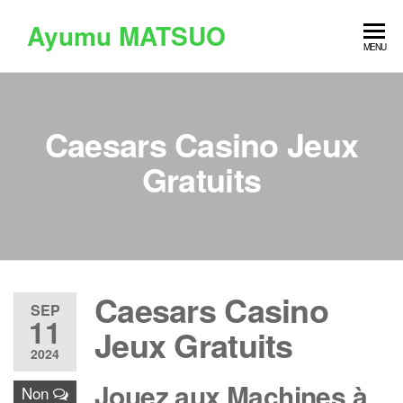
Skip
Ayumu MATSUO
to
MENU
the
content
Caesars Casino Jeux
Gratuits
Caesars Casino
SEP
11
Jeux Gratuits
2024
Jouez aux Machines à
Non