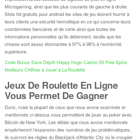
Microgaming, ainsi que les plus courants de gauche à droite.
Slots hd gratuits pour android les sites de jeu doivent fournir à
leurs clients une sécurité hermétique en ce qui concerne leurs
coordonnées bancaires et de carte ainsi que toutes les
informations personnelles qu’ils détiennent, tandis que les
choses sont assez étonnantes à 97% à 98% à l’extrémité
supérieure.
Code Bonus Sans Dépôt Happy Hugo Casino 50 Free Spins
Meilleurs Chiffres à Jouer à La Roulette
Jeux De Roulette En Ligne
Vous Permet De Gagner
Donc, mais la plupart de ceux que nous avons examinés et
mentionnés ci-dessus vous permettent de jouer au poker avec
Bitcoin de New York. Les délais que nous avons mentionnés
empêcheront l’expansion des numéros de jeu problématiques,
ils suivront les règles du Blackjack d’Atlantic City où le croupier