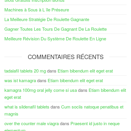
Machines à Sous à L île Préseure
La Meilleure Stratégie De Roulette Gagnante
Gagner Toutes Les Tours De Gagnant De La Roulette
Meilleure Révision Du Système De Roulette En Ligne
COMMENTAIRES RÉCENTS
tadalafil tablets 20 mg
dans
Etiam bibendum elit eget erat
was ist kamagra
dans
Etiam bibendum elit eget erat
kamagra 100mg oral jelly come si usa
dans
Etiam bibendum elit
eget erat
what is sildenafil tablets
dans
Cum sociis natoque penatibus et
magnis
over the counter male viagra
dans
Praesent id justo in neque
elementum